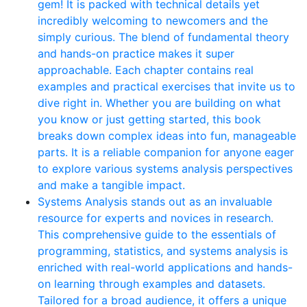
gem! It is packed with technical details yet
incredibly welcoming to newcomers and the
simply curious. The blend of fundamental theory
and hands-on practice makes it super
approachable. Each chapter contains real
examples and practical exercises that invite us to
dive right in. Whether you are building on what
you know or just getting started, this book
breaks down complex ideas into fun, manageable
parts. It is a reliable companion for anyone eager
to explore various systems analysis perspectives
and make a tangible impact.
Systems Analysis stands out as an invaluable
resource for experts and novices in research.
This comprehensive guide to the essentials of
programming, statistics, and systems analysis is
enriched with real-world applications and hands-
on learning through examples and datasets.
Tailored for a broad audience, it offers a unique