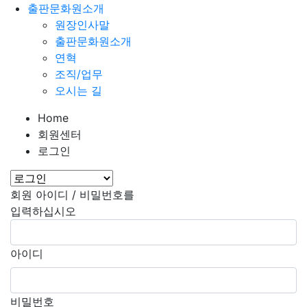
출판문화원소개
원장인사말
출판문화원소개
연혁
조직/업무
오시는 길
Home
회원센터
로그인
회원 아이디 / 비밀번호를
입력하십시오
아이디
비밀번호