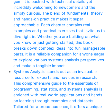
gem! It is packed with technical details yet
incredibly welcoming to newcomers and the
simply curious. The blend of fundamental theory
and hands-on practice makes it super
approachable. Each chapter contains real
examples and practical exercises that invite us to
dive right in. Whether you are building on what
you know or just getting started, this book
breaks down complex ideas into fun, manageable
parts. It is a reliable companion for anyone eager
to explore various systems analysis perspectives
and make a tangible impact.
Systems Analysis stands out as an invaluable
resource for experts and novices in research.
This comprehensive guide to the essentials of
programming, statistics, and systems analysis is
enriched with real-world applications and hands-
on learning through examples and datasets.
Tailored for a broad audience, it offers a unique