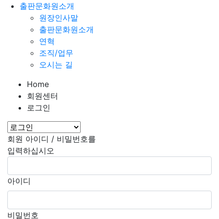
출판문화원소개
원장인사말
출판문화원소개
연혁
조직/업무
오시는 길
Home
회원센터
로그인
회원 아이디 / 비밀번호를
입력하십시오
아이디
비밀번호