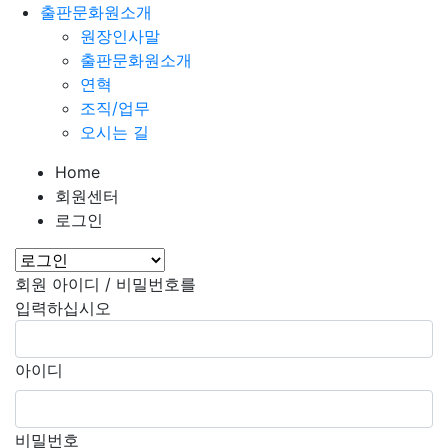
출판문화원소개
원장인사말
출판문화원소개
연혁
조직/업무
오시는 길
Home
회원센터
로그인
회원 아이디 / 비밀번호를
입력하십시오
아이디
비밀번호