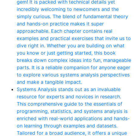
gem! It is packed with technical details yet
incredibly welcoming to newcomers and the
simply curious. The blend of fundamental theory
and hands-on practice makes it super
approachable. Each chapter contains real
examples and practical exercises that invite us to
dive right in. Whether you are building on what
you know or just getting started, this book
breaks down complex ideas into fun, manageable
parts. It is a reliable companion for anyone eager
to explore various systems analysis perspectives
and make a tangible impact.
Systems Analysis stands out as an invaluable
resource for experts and novices in research.
This comprehensive guide to the essentials of
programming, statistics, and systems analysis is
enriched with real-world applications and hands-
on learning through examples and datasets.
Tailored for a broad audience, it offers a unique