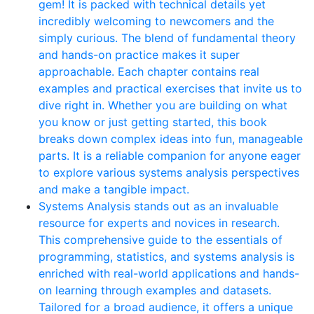
gem! It is packed with technical details yet
incredibly welcoming to newcomers and the
simply curious. The blend of fundamental theory
and hands-on practice makes it super
approachable. Each chapter contains real
examples and practical exercises that invite us to
dive right in. Whether you are building on what
you know or just getting started, this book
breaks down complex ideas into fun, manageable
parts. It is a reliable companion for anyone eager
to explore various systems analysis perspectives
and make a tangible impact.
Systems Analysis stands out as an invaluable
resource for experts and novices in research.
This comprehensive guide to the essentials of
programming, statistics, and systems analysis is
enriched with real-world applications and hands-
on learning through examples and datasets.
Tailored for a broad audience, it offers a unique