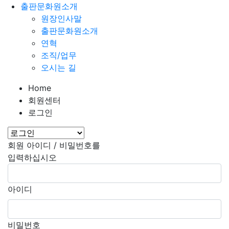
출판문화원소개
원장인사말
출판문화원소개
연혁
조직/업무
오시는 길
Home
회원센터
로그인
회원 아이디 / 비밀번호를
입력하십시오
아이디
비밀번호