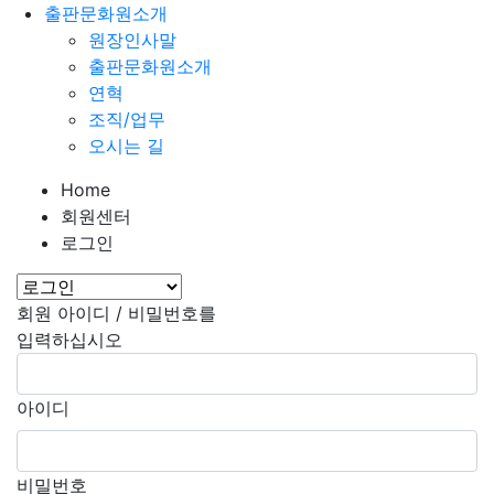
출판문화원소개
원장인사말
출판문화원소개
연혁
조직/업무
오시는 길
Home
회원센터
로그인
회원 아이디 / 비밀번호를
입력하십시오
아이디
비밀번호