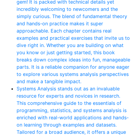
gem! It is packed with technical details yet
incredibly welcoming to newcomers and the
simply curious. The blend of fundamental theory
and hands-on practice makes it super
approachable. Each chapter contains real
examples and practical exercises that invite us to
dive right in. Whether you are building on what
you know or just getting started, this book
breaks down complex ideas into fun, manageable
parts. It is a reliable companion for anyone eager
to explore various systems analysis perspectives
and make a tangible impact.
Systems Analysis stands out as an invaluable
resource for experts and novices in research.
This comprehensive guide to the essentials of
programming, statistics, and systems analysis is
enriched with real-world applications and hands-
on learning through examples and datasets.
Tailored for a broad audience, it offers a unique