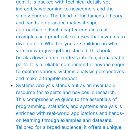
gem! It is packed with technical details yet
incredibly welcoming to newcomers and the
simply curious. The blend of fundamental theory
and hands-on practice makes it super
approachable. Each chapter contains real
examples and practical exercises that invite us to
dive right in. Whether you are building on what
you know or just getting started, this book
breaks down complex ideas into fun, manageable
parts. It is a reliable companion for anyone eager
to explore various systems analysis perspectives
and make a tangible impact.
Systems Analysis stands out as an invaluable
resource for experts and novices in research.
This comprehensive guide to the essentials of
programming, statistics, and systems analysis is
enriched with real-world applications and hands-
on learning through examples and datasets.
Tailored for a broad audience, it offers a unique