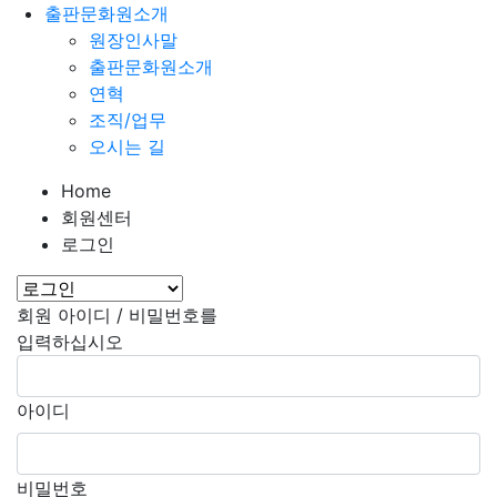
출판문화원소개
원장인사말
출판문화원소개
연혁
조직/업무
오시는 길
Home
회원센터
로그인
회원 아이디 / 비밀번호를
입력하십시오
아이디
비밀번호