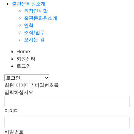
출판문화원소개
원장인사말
출판문화원소개
연혁
조직/업무
오시는 길
Home
회원센터
로그인
회원 아이디 / 비밀번호를
입력하십시오
아이디
비밀번호