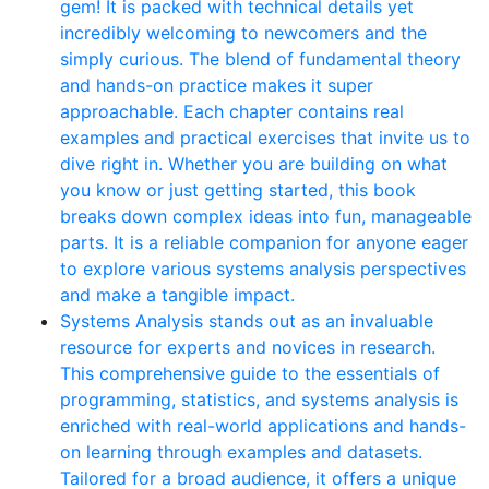
gem! It is packed with technical details yet
incredibly welcoming to newcomers and the
simply curious. The blend of fundamental theory
and hands-on practice makes it super
approachable. Each chapter contains real
examples and practical exercises that invite us to
dive right in. Whether you are building on what
you know or just getting started, this book
breaks down complex ideas into fun, manageable
parts. It is a reliable companion for anyone eager
to explore various systems analysis perspectives
and make a tangible impact.
Systems Analysis stands out as an invaluable
resource for experts and novices in research.
This comprehensive guide to the essentials of
programming, statistics, and systems analysis is
enriched with real-world applications and hands-
on learning through examples and datasets.
Tailored for a broad audience, it offers a unique