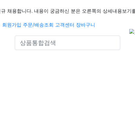
신규 채용합니다. 내용이 궁금하신 분은 오른쪽의 상세내용보기를
인
회원가입
주문/배송조회
고객센터
장바구니
Search icons