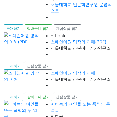
서울대학교 인문학연구원 문명텍
스트
구매하기
장바구니 담기
관심상품 담기
E-book
스페인어권 명작의 이해(PDF)
서울대학교 라틴아메리카연구소
구매하기
관심상품 담기
스페인어권 명작의 이해
서울대학교 라틴아메리카연구소
구매하기
장바구니 담기
관심상품 담기
아비뇽의 여인들 또는 폭력의 두
얼굴
정항균