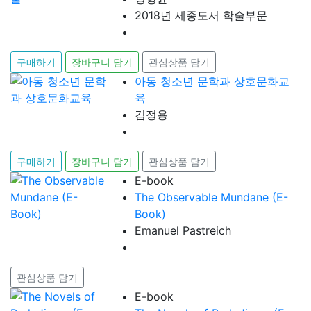
2018년 세종도서 학술부문
구매하기
장바구니 담기
관심상품 담기
아동 청소년 문학과 상호문화교
육
김정용
구매하기
장바구니 담기
관심상품 담기
E-book
The Observable Mundane (E-
Book)
Emanuel Pastreich
관심상품 담기
E-book