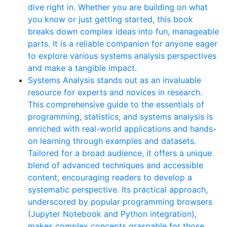
dive right in. Whether you are building on what
you know or just getting started, this book
breaks down complex ideas into fun, manageable
parts. It is a reliable companion for anyone eager
to explore various systems analysis perspectives
and make a tangible impact.
Systems Analysis stands out as an invaluable
resource for experts and novices in research.
This comprehensive guide to the essentials of
programming, statistics, and systems analysis is
enriched with real-world applications and hands-
on learning through examples and datasets.
Tailored for a broad audience, it offers a unique
blend of advanced techniques and accessible
content, encouraging readers to develop a
systematic perspective. Its practical approach,
underscored by popular programming browsers
(Jupyter Notebook and Python integration),
makes complex concepts graspable for those