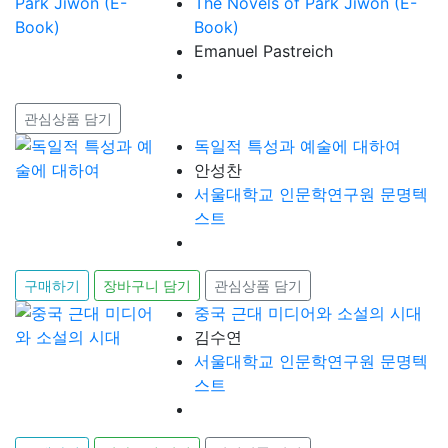
The Novels of Park Jiwon (E-
Book)
Emanuel Pastreich
관심상품 담기
독일적 특성과 예술에 대하여
안성찬
서울대학교 인문학연구원 문명텍
스트
구매하기
장바구니 담기
관심상품 담기
중국 근대 미디어와 소설의 시대
김수연
서울대학교 인문학연구원 문명텍
스트