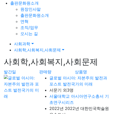
출판문화원소개
원장인사말
출판문화원소개
연혁
조직/업무
오시는 길
사회과학
사회학,사회복지,사회문제
사회학,사회복지,사회문제
발간일
판매량
상품명
글로벌 아시아: 자본주의 발전과
포스트 발전국가의 미래
서문기 외3명
서울대학교 아시아연구소총서 기
초연구시리즈
2022년 2022년 대한민국학술원