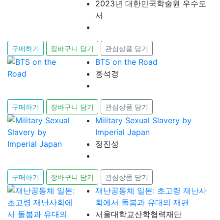
2023년 대한민국학술원 우수도
서
구매하기
장바구니 담기
관심상품 담기
BTS on the Road
홍석경
구매하기
장바구니 담기
관심상품 담기
Military Sexual Slavery by
Imperial Japan
정진성
구매하기
장바구니 담기
관심상품 담기
재난공동체 일본: 초고령 재난사
회에서 돌봄과 유대의 재편
서울대학교산학협력재단