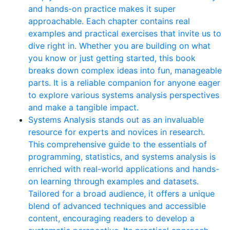
and hands-on practice makes it super
approachable. Each chapter contains real
examples and practical exercises that invite us to
dive right in. Whether you are building on what
you know or just getting started, this book
breaks down complex ideas into fun, manageable
parts. It is a reliable companion for anyone eager
to explore various systems analysis perspectives
and make a tangible impact.
Systems Analysis stands out as an invaluable
resource for experts and novices in research.
This comprehensive guide to the essentials of
programming, statistics, and systems analysis is
enriched with real-world applications and hands-
on learning through examples and datasets.
Tailored for a broad audience, it offers a unique
blend of advanced techniques and accessible
content, encouraging readers to develop a