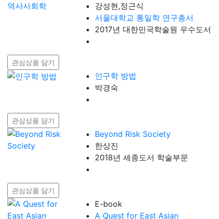
강성현,정근식
서울대학교 통일학 연구총서
2017년 대한민국학술원 우수도서
관심상품 담기
인구학 방법
박경숙
관심상품 담기
Beyond Risk Society
한상진
2018년 세종도서 학술부문
관심상품 담기
E-book
A Quest for East Asian