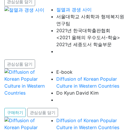
관심상품 담기
절멸과 갱생 사이
서울대학교 사회학과 형제복지원
연구팀
2021년 한국대학출판협회
<2021 올해의 우수도서-학술>
2021년 세종도서 학술부문
관심상품 담기
E-book
Diffusion of Korean Popular
Culture in Western Countries
Do Kyun David Kim
구매하기
관심상품 담기
Diffusion of Korean Popular
Culture in Western Countries