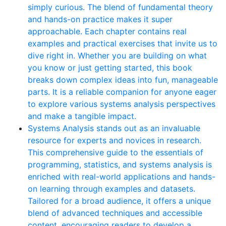
simply curious. The blend of fundamental theory
and hands-on practice makes it super
approachable. Each chapter contains real
examples and practical exercises that invite us to
dive right in. Whether you are building on what
you know or just getting started, this book
breaks down complex ideas into fun, manageable
parts. It is a reliable companion for anyone eager
to explore various systems analysis perspectives
and make a tangible impact.
Systems Analysis stands out as an invaluable
resource for experts and novices in research.
This comprehensive guide to the essentials of
programming, statistics, and systems analysis is
enriched with real-world applications and hands-
on learning through examples and datasets.
Tailored for a broad audience, it offers a unique
blend of advanced techniques and accessible
content, encouraging readers to develop a