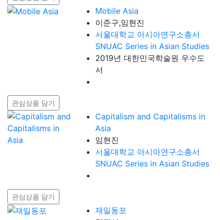
Mobile Asia
이준구,임현진
서울대학교 아시아연구소총서
SNUAC Series in Asian Studies
2019년 대한민국학술원 우수도
서
관심상품 담기
Capitalism and Capitalisms in
Asia
임현진
서울대학교 아시아연구소총서
SNUAC Series in Asian Studies
관심상품 담기
재일동포