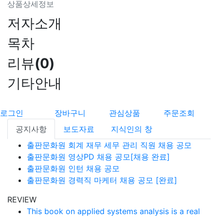
상품상세정보
저자소개
목차
리뷰
(
0
)
기타안내
로그인
장바구니
관심상품
주문조회
공지사항
보도자료
지식인의 창
출판문화원 회계 재무 세무 관리 직원 채용 공모
출판문화원 영상PD 채용 공모[채용 완료]
출판문화원 인턴 채용 공모
출판문화원 경력직 마케터 채용 공모 [완료]
REVIEW
This book on applied systems analysis is a real