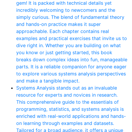
gem! It is packed with technical details yet
incredibly welcoming to newcomers and the
simply curious. The blend of fundamental theory
and hands-on practice makes it super
approachable. Each chapter contains real
examples and practical exercises that invite us to
dive right in. Whether you are building on what
you know or just getting started, this book
breaks down complex ideas into fun, manageable
parts. It is a reliable companion for anyone eager
to explore various systems analysis perspectives
and make a tangible impact.
Systems Analysis stands out as an invaluable
resource for experts and novices in research.
This comprehensive guide to the essentials of
programming, statistics, and systems analysis is
enriched with real-world applications and hands-
on learning through examples and datasets.
Tailored for a broad audience, it offers a unique