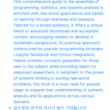
This comprehensive guide to the essentials of
programming, statistics, and systems analysis is
enriched with real-world applications and hands-
on learning through examples and datasets.
Tailored for a broad audience, it offers a unique
blend of advanced techniques and accessible
content, encouraging readers to develop a
systematic perspective. Its practical approach,
underscored by popular programming browsers
(Jupyter Notebook and Python integration),
makes complex concepts graspable for those
new to the subject while providing depth for
seasoned researchers. A testament to the power
of systems thinking in solving real-world
problems, this book is a must-read for anyone
eager to expand their understanding of systems
analysis and its applications across various
domains.
앞으로의 연구와 저서가 많이 기대됩니다!