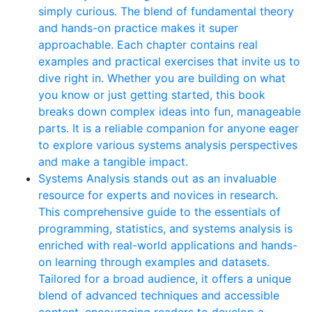
simply curious. The blend of fundamental theory
and hands-on practice makes it super
approachable. Each chapter contains real
examples and practical exercises that invite us to
dive right in. Whether you are building on what
you know or just getting started, this book
breaks down complex ideas into fun, manageable
parts. It is a reliable companion for anyone eager
to explore various systems analysis perspectives
and make a tangible impact.
Systems Analysis stands out as an invaluable
resource for experts and novices in research.
This comprehensive guide to the essentials of
programming, statistics, and systems analysis is
enriched with real-world applications and hands-
on learning through examples and datasets.
Tailored for a broad audience, it offers a unique
blend of advanced techniques and accessible