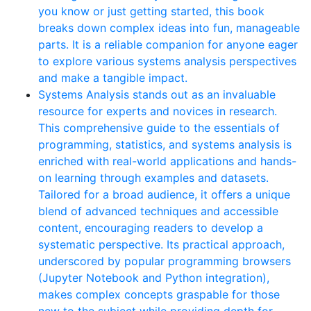
you know or just getting started, this book
breaks down complex ideas into fun, manageable
parts. It is a reliable companion for anyone eager
to explore various systems analysis perspectives
and make a tangible impact.
Systems Analysis stands out as an invaluable
resource for experts and novices in research.
This comprehensive guide to the essentials of
programming, statistics, and systems analysis is
enriched with real-world applications and hands-
on learning through examples and datasets.
Tailored for a broad audience, it offers a unique
blend of advanced techniques and accessible
content, encouraging readers to develop a
systematic perspective. Its practical approach,
underscored by popular programming browsers
(Jupyter Notebook and Python integration),
makes complex concepts graspable for those