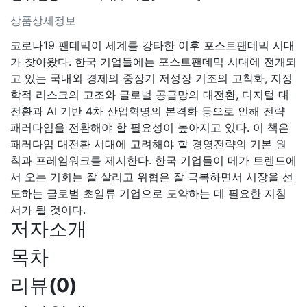
상품상세정보
코로나19 팬데믹이 세계를 강타한 이후 포스트팬데믹 시대
가 찾아왔다. 한국 기업들에는 포스트팬데믹 시대에 전개되
고 있는 국내외 경제의 중장기 저성장 기조의 고착화, 지정
학적 리스크의 고조와 글로벌 공급망의 대전환, 디지털 대
전환과 AI 기반 4차 산업혁명의 본격화 등으로 인해 전략
패러다임을 전환해야 할 필요성이 높아지고 있다. 이 책은
패러다임 대전환 시대에 고려해야 할 경영전략의 기본 원
칙과 프레임워크를 제시한다. 한국 기업들이 메가 트렌드에
서 오는 기회는 잘 살리고 위협은 잘 극복하면서 시장을 선
도하는 글로벌 초일류 기업으로 도약하는 데 필요한 지침
서가 될 것이다.
저자소개
목차
리뷰
(
0
)