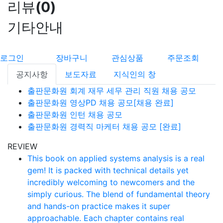
리뷰
(
0
)
기타안내
로그인
장바구니
관심상품
주문조회
공지사항
보도자료
지식인의 창
출판문화원 회계 재무 세무 관리 직원 채용 공모
출판문화원 영상PD 채용 공모[채용 완료]
출판문화원 인턴 채용 공모
출판문화원 경력직 마케터 채용 공모 [완료]
REVIEW
This book on applied systems analysis is a real
gem! It is packed with technical details yet
incredibly welcoming to newcomers and the
simply curious. The blend of fundamental theory
and hands-on practice makes it super
approachable. Each chapter contains real