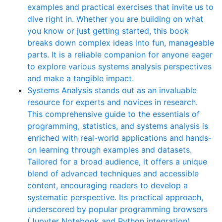
examples and practical exercises that invite us to
dive right in. Whether you are building on what
you know or just getting started, this book
breaks down complex ideas into fun, manageable
parts. It is a reliable companion for anyone eager
to explore various systems analysis perspectives
and make a tangible impact.
Systems Analysis stands out as an invaluable
resource for experts and novices in research.
This comprehensive guide to the essentials of
programming, statistics, and systems analysis is
enriched with real-world applications and hands-
on learning through examples and datasets.
Tailored for a broad audience, it offers a unique
blend of advanced techniques and accessible
content, encouraging readers to develop a
systematic perspective. Its practical approach,
underscored by popular programming browsers
(Jupyter Notebook and Python integration),