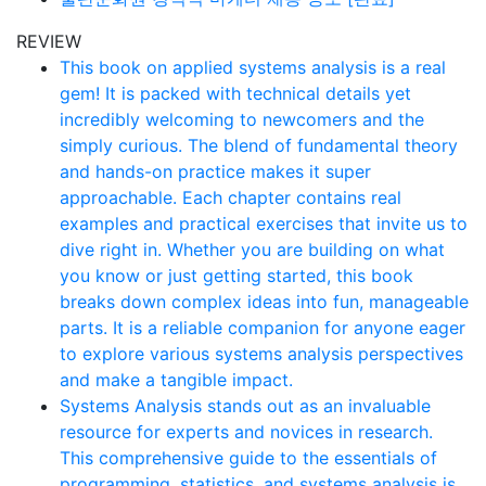
REVIEW
This book on applied systems analysis is a real
gem! It is packed with technical details yet
incredibly welcoming to newcomers and the
simply curious. The blend of fundamental theory
and hands-on practice makes it super
approachable. Each chapter contains real
examples and practical exercises that invite us to
dive right in. Whether you are building on what
you know or just getting started, this book
breaks down complex ideas into fun, manageable
parts. It is a reliable companion for anyone eager
to explore various systems analysis perspectives
and make a tangible impact.
Systems Analysis stands out as an invaluable
resource for experts and novices in research.
This comprehensive guide to the essentials of
programming, statistics, and systems analysis is