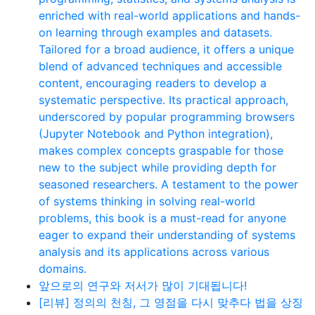
enriched with real-world applications and hands-
on learning through examples and datasets.
Tailored for a broad audience, it offers a unique
blend of advanced techniques and accessible
content, encouraging readers to develop a
systematic perspective. Its practical approach,
underscored by popular programming browsers
(Jupyter Notebook and Python integration),
makes complex concepts graspable for those
new to the subject while providing depth for
seasoned researchers. A testament to the power
of systems thinking in solving real-world
problems, this book is a must-read for anyone
eager to expand their understanding of systems
analysis and its applications across various
domains.
앞으로의 연구와 저서가 많이 기대됩니다!
[리뷰] 정의의 천칭, 그 영점을 다시 맞추다 법을 상징