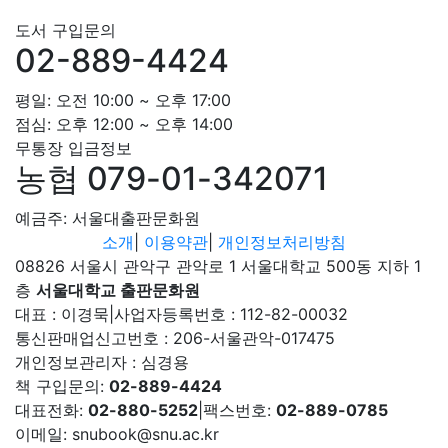
도서 구입문의
02-889-4424
평일: 오전 10:00 ~ 오후 17:00
점심: 오후 12:00 ~ 오후 14:00
무통장 입금정보
농협 079-01-342071
예금주: 서울대출판문화원
소개
|
이용약관
|
개인정보처리방침
08826 서울시 관악구 관악로 1 서울대학교 500동 지하 1
층
서울대학교 출판문화원
대표 : 이경묵
|
사업자등록번호 : 112-82-00032
통신판매업신고번호 : 206-서울관악-017475
개인정보관리자 : 심경용
책 구입문의:
02-889-4424
대표전화:
02-880-5252
|
팩스번호:
02-889-0785
이메일: snubook@snu.ac.kr