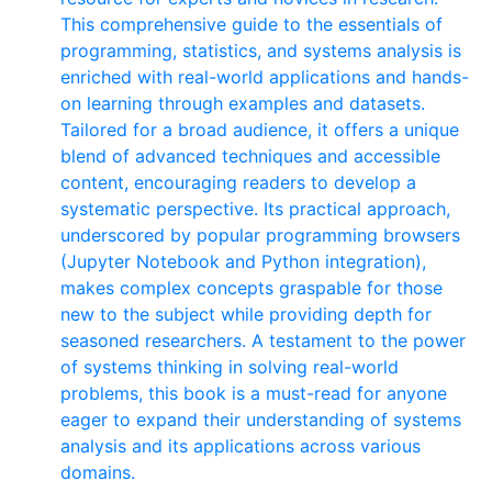
This comprehensive guide to the essentials of
programming, statistics, and systems analysis is
enriched with real-world applications and hands-
on learning through examples and datasets.
Tailored for a broad audience, it offers a unique
blend of advanced techniques and accessible
content, encouraging readers to develop a
systematic perspective. Its practical approach,
underscored by popular programming browsers
(Jupyter Notebook and Python integration),
makes complex concepts graspable for those
new to the subject while providing depth for
seasoned researchers. A testament to the power
of systems thinking in solving real-world
problems, this book is a must-read for anyone
eager to expand their understanding of systems
analysis and its applications across various
domains.