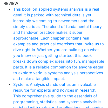
REVIEW
This book on applied systems analysis is a real
gem! It is packed with technical details yet
incredibly welcoming to newcomers and the
simply curious. The blend of fundamental theory
and hands-on practice makes it super
approachable. Each chapter contains real
examples and practical exercises that invite us to
dive right in. Whether you are building on what
you know or just getting started, this book
breaks down complex ideas into fun, manageable
parts. It is a reliable companion for anyone eager
to explore various systems analysis perspectives
and make a tangible impact.
Systems Analysis stands out as an invaluable
resource for experts and novices in research.
This comprehensive guide to the essentials of
programming, statistics, and systems analysis is
enriched with real-world applications and hands-