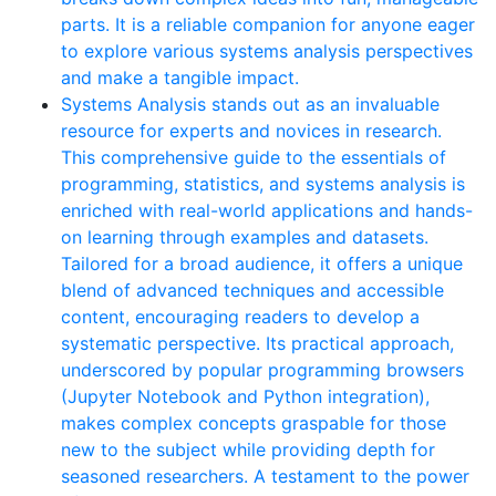
parts. It is a reliable companion for anyone eager
to explore various systems analysis perspectives
and make a tangible impact.
Systems Analysis stands out as an invaluable
resource for experts and novices in research.
This comprehensive guide to the essentials of
programming, statistics, and systems analysis is
enriched with real-world applications and hands-
on learning through examples and datasets.
Tailored for a broad audience, it offers a unique
blend of advanced techniques and accessible
content, encouraging readers to develop a
systematic perspective. Its practical approach,
underscored by popular programming browsers
(Jupyter Notebook and Python integration),
makes complex concepts graspable for those
new to the subject while providing depth for
seasoned researchers. A testament to the power