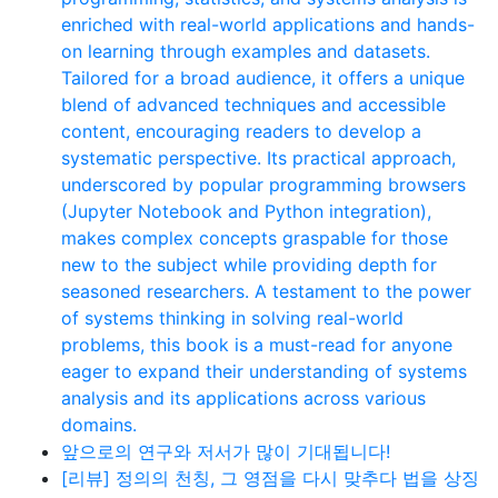
enriched with real-world applications and hands-
on learning through examples and datasets.
Tailored for a broad audience, it offers a unique
blend of advanced techniques and accessible
content, encouraging readers to develop a
systematic perspective. Its practical approach,
underscored by popular programming browsers
(Jupyter Notebook and Python integration),
makes complex concepts graspable for those
new to the subject while providing depth for
seasoned researchers. A testament to the power
of systems thinking in solving real-world
problems, this book is a must-read for anyone
eager to expand their understanding of systems
analysis and its applications across various
domains.
앞으로의 연구와 저서가 많이 기대됩니다!
[리뷰] 정의의 천칭, 그 영점을 다시 맞추다 법을 상징