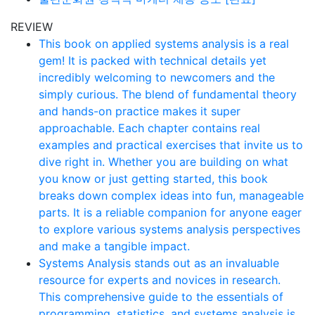
REVIEW
This book on applied systems analysis is a real
gem! It is packed with technical details yet
incredibly welcoming to newcomers and the
simply curious. The blend of fundamental theory
and hands-on practice makes it super
approachable. Each chapter contains real
examples and practical exercises that invite us to
dive right in. Whether you are building on what
you know or just getting started, this book
breaks down complex ideas into fun, manageable
parts. It is a reliable companion for anyone eager
to explore various systems analysis perspectives
and make a tangible impact.
Systems Analysis stands out as an invaluable
resource for experts and novices in research.
This comprehensive guide to the essentials of
programming, statistics, and systems analysis is