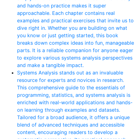
and hands-on practice makes it super
approachable. Each chapter contains real
examples and practical exercises that invite us to
dive right in. Whether you are building on what
you know or just getting started, this book
breaks down complex ideas into fun, manageable
parts. It is a reliable companion for anyone eager
to explore various systems analysis perspectives
and make a tangible impact.
Systems Analysis stands out as an invaluable
resource for experts and novices in research.
This comprehensive guide to the essentials of
programming, statistics, and systems analysis is
enriched with real-world applications and hands-
on learning through examples and datasets.
Tailored for a broad audience, it offers a unique
blend of advanced techniques and accessible
content, encouraging readers to develop a