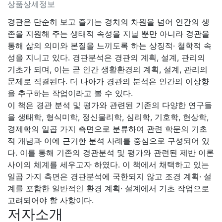
상품상세정보
경관은 단순히 보고 즐기는 경치의 차원을 넘어 인간의 생
존을 지원해 주는 생태적 속성을 지닐 뿐만 아니라 경관을
통해 삶의 의미와 본질을 느끼도록 하는 상징적· 철학적 속
성을 지니고 있다. 경관분석은 경관의 계획, 설계, 관리의
기초가 되며, 이는 곧 인간 생활환경의 계획, 설계, 관리의
문제로 직결된다. 더 나아가 경관의 분석은 인간의 이상향
을 추구하는 작업이라고 볼 수 있다.
이 책은 경관 분석 및 평가와 관련된 기존의 다양한 연구들
을 생태학, 형식미학, 정신물리학, 심리학, 기호학, 현상학,
경제학의 일곱 가지 측면으로 분류하여 관련 학문의 기초
적 개념과 이에 근거한 분석 사례를 중심으로 구성되어 있
다. 이를 통해 기존의 경관분석 및 평가와 관련된 제반 이론
사이의 체계를 세우고자 하였다. 이 책에서 채택하고 있는
일곱 가지 측면은 경관분석에 국한되지 않고 조경 계획· 설
계를 포함한 일반적인 환경 계획· 설계에서 기초 작업으로
고려되어야 할 사항이다.
저자소개