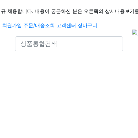
신규 채용합니다. 내용이 궁금하신 분은 오른쪽의 상세내용보기를
인
회원가입
주문/배송조회
고객센터
장바구니
Search icons