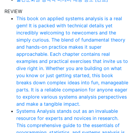
REVIEW
This book on applied systems analysis is a real
gem! It is packed with technical details yet
incredibly welcoming to newcomers and the
simply curious. The blend of fundamental theory
and hands-on practice makes it super
approachable. Each chapter contains real
examples and practical exercises that invite us to
dive right in. Whether you are building on what
you know or just getting started, this book
breaks down complex ideas into fun, manageable
parts. It is a reliable companion for anyone eager
to explore various systems analysis perspectives
and make a tangible impact.
Systems Analysis stands out as an invaluable
resource for experts and novices in research.
This comprehensive guide to the essentials of
programming, statistics, and systems analysis is