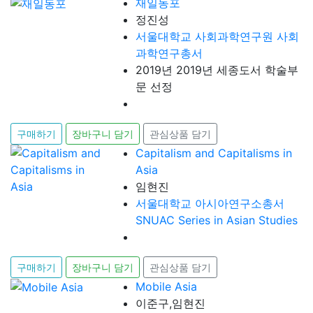
재일동포
정진성
서울대학교 사회과학연구원 사회
과학연구총서
2019년 2019년 세종도서 학술부
문 선정
구매하기
장바구니 담기
관심상품 담기
Capitalism and Capitalisms in
Asia
임현진
서울대학교 아시아연구소총서
SNUAC Series in Asian Studies
구매하기
장바구니 담기
관심상품 담기
Mobile Asia
이준구,임현진