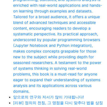
enriched with real-world applications and hands-
on learning through examples and datasets.
Tailored for a broad audience, it offers a unique
blend of advanced techniques and accessible
content, encouraging readers to develop a
systematic perspective. Its practical approach,
underscored by popular programming browsers
(Jupyter Notebook and Python integration),
makes complex concepts graspable for those
new to the subject while providing depth for
seasoned researchers. A testament to the power
of systems thinking in solving real-world
problems, this book is a must-read for anyone
eager to expand their understanding of systems
analysis and its applications across various
domains.
앞으로의 연구와 저서가 많이 기대됩니다!
[리뷰] 정의의 천칭, 그 영점을 다시 맞추다 법을 상징