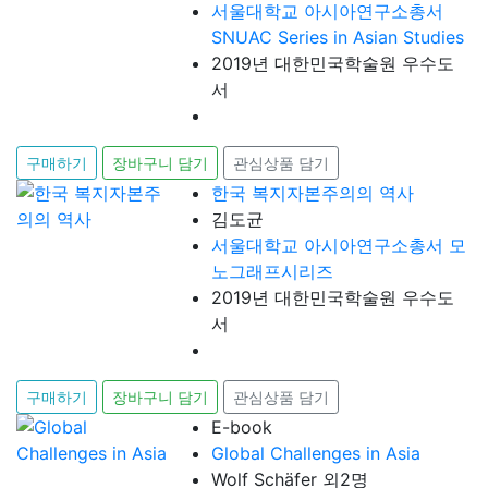
서울대학교 아시아연구소총서
SNUAC Series in Asian Studies
2019년 대한민국학술원 우수도
서
구매하기
장바구니 담기
관심상품 담기
한국 복지자본주의의 역사
김도균
서울대학교 아시아연구소총서 모
노그래프시리즈
2019년 대한민국학술원 우수도
서
구매하기
장바구니 담기
관심상품 담기
E-book
Global Challenges in Asia
Wolf Schäfer 외2명