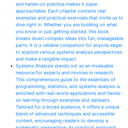
and hands-on practice makes it super
approachable. Each chapter contains real
examples and practical exercises that invite us to
dive right in. Whether you are building on what
you know or just getting started, this book
breaks down complex ideas into fun, manageable
parts. It is a reliable companion for anyone eager
to explore various systems analysis perspectives
and make a tangible impact.
Systems Analysis stands out as an invaluable
resource for experts and novices in research.
This comprehensive guide to the essentials of
programming, statistics, and systems analysis is
enriched with real-world applications and hands-
on learning through examples and datasets.
Tailored for a broad audience, it offers a unique
blend of advanced techniques and accessible
content, encouraging readers to develop a
systematic perspective. Its practical approach,