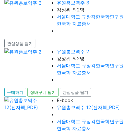
유원총보역주 3
강성위 외2명
서울대학교 규장각한국학연구원
한국학 자료총서
관심상품 담기
유원총보역주 2
강성위 외2명
서울대학교 규장각한국학연구원
한국학 자료총서
구매하기
장바구니 담기
관심상품 담기
E-book
유원총보역주 12(전자책_PDF)
서울대학교 규장각한국학연구원
한국학 자료총서