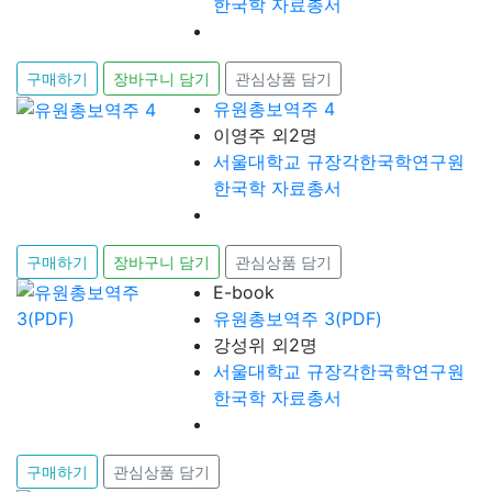
한국학 자료총서
구매하기
장바구니 담기
관심상품 담기
유원총보역주 4
이영주 외2명
서울대학교 규장각한국학연구원
한국학 자료총서
구매하기
장바구니 담기
관심상품 담기
E-book
유원총보역주 3(PDF)
강성위 외2명
서울대학교 규장각한국학연구원
한국학 자료총서
구매하기
관심상품 담기