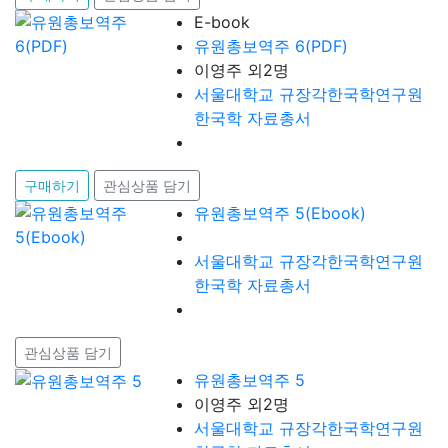
E-book
유원총보역주 6(PDF)
이영주 외2명
서울대학교 규장각한국학연구원
한국학 자료총서
구매하기
관심상품 담기
유원총보역주 5(Ebook)
서울대학교 규장각한국학연구원
한국학 자료총서
관심상품 담기
유원총보역주 5
이영주 외2명
서울대학교 규장각한국학연구원