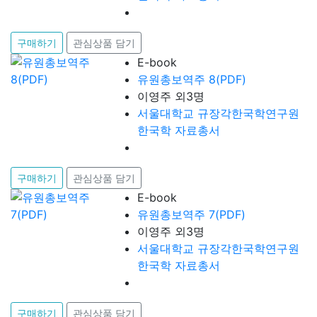
구매하기
관심상품 담기
E-book
유원총보역주 8(PDF)
이영주 외3명
서울대학교 규장각한국학연구원
한국학 자료총서
구매하기
관심상품 담기
E-book
유원총보역주 7(PDF)
이영주 외3명
서울대학교 규장각한국학연구원
한국학 자료총서
구매하기
관심상품 담기